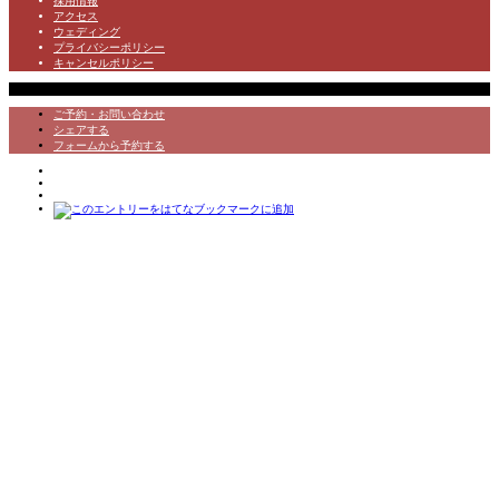
採用情報
アクセス
ウェディング
プライバシーポリシー
キャンセルポリシー
Copyright © 割烹松本館 All Rights Reserved.
ご予約・お問い合わせ
シェアする
フォームから予約する